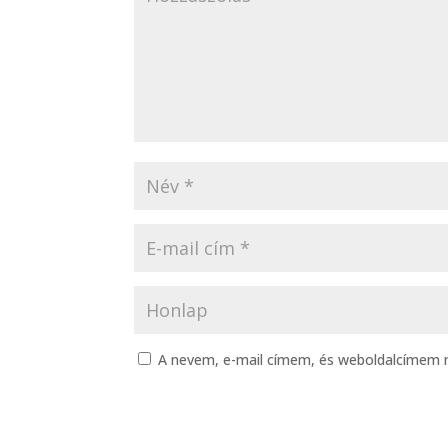
A nevem, e-mail címem, és weboldalcímem