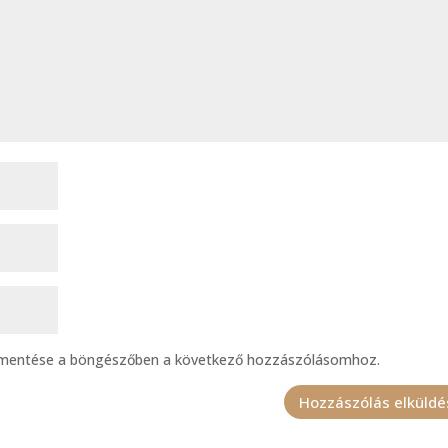
 mentése a böngészőben a következő hozzászólásomhoz.