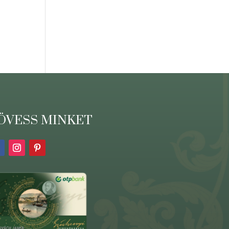
ÖVESS MINKET